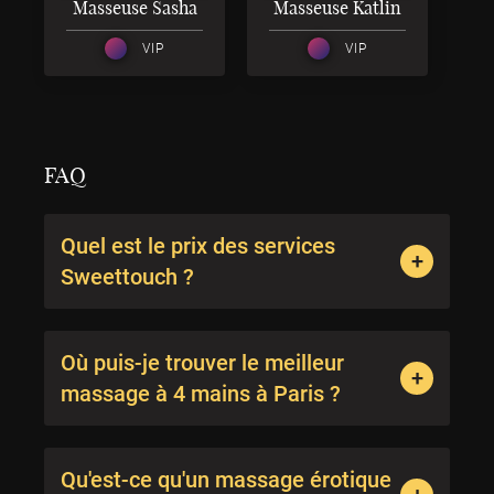
Masseuse Sasha
Masseuse Katlin
VIP
VIP
FAQ
Quel est le prix des services
Sweettouch ?
Où puis-je trouver le meilleur
massage à 4 mains à Paris ?
Qu'est-ce qu'un massage érotique