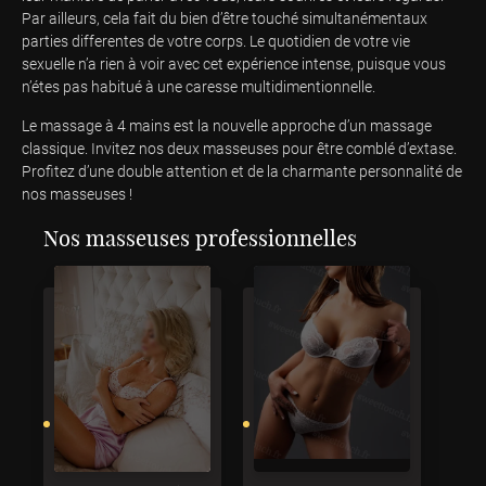
Par ailleurs, cela fait du bien d’être touché simultanémentaux
parties differentes de votre corps. Le quotidien de votre vie
sexuelle n’a rien à voir avec cet expérience intense, puisque vous
n’étes pas habitué à une caresse multidimentionnelle.
Le massage à 4 mains est la nouvelle approche d’un massage
classique. Invitez nos deux masseuses pour être comblé d’extase.
Profitez d’une double attention et de la charmante personnalité de
nos masseuses !
Nos masseuses professionnelles
3
3