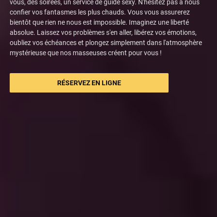
vous, des soirées, un service de guide sexy. N'hésitez pas à nous
confier vos fantasmes les plus chauds. Vous vous assurerez
bientôt que rien ne nous est impossible. Imaginez une liberté
absolue. Laissez vos problèmes s'en aller, libérez vos émotions,
oubliez vos échéances et plongez simplement dans l'atmosphère
mystérieuse que nos masseuses créent pour vous !
RÉSERVEZ EN LIGNE