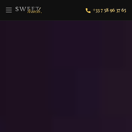
+33 7 58 96 37 65