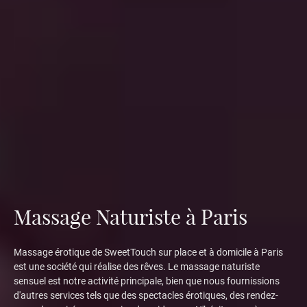
Massage Naturiste à Paris
Massage érotique de SweetTouch sur place et à domicile à Paris
est une société qui réalise des rêves. Le massage naturiste
sensuel est notre activité principale, bien que nous fournissions
d'autres services tels que des spectacles érotiques, des rendez-