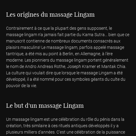
Les origines du massage Lingam
Contrairement à ce que la plupart des gens supposent, le
massage lingam n'a jamais fait partie du Kama Sutra… bien que ce
manuscrit contienne de nombreux documents consacrés aux
plaisirs masculins! Le massage lingam, parfois appelé massage
tantrique, a été mis au point à Berlin, en Allemagne, à l’ère
moderne. Les pionniers du massage lingam portent généralement
le nom de Andro Andreas Rothe, Joseph Kramer et Mantak Chia.
La culture qui voulait dire que lorsque le massage Lingam a été
développé, il a été nommé pour ces symboles géants du culte du
pouvoir de la vie.
Le but d'un massage Lingam
Un massage lingam est une célébration du rôle du pénis dans la
création, très similaire à ces rituels antiques développés il y a
plusieurs milliers d'années. C’est une célébration de la puissance