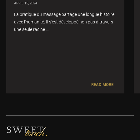
APRIL 15, 2024
La pratique du massage partage une longue histoire
avec l'humanité. Il s'est développé non pas à travers
une seule racine ...
READ MORE