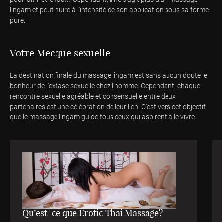
lingam et peut nuire à l'intensité de son application sous sa forme
pure.
Votre Mecque sexuelle
La destination finale du massage lingam est sans aucun doute le
bonheur de l'extase sexuelle chez l'homme. Cependant, chaque
rencontre sexuelle agréable et consensuelle entre deux
partenaires est une célébration de leur lien. C'est vers cet objectif
que le massage lingam guide tous ceux qui aspirent à le vivre.
Qu’est-ce que Erotic Thai Massage?