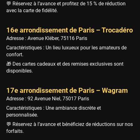
💬 Réservez à l’avance et profitez de 15 % de réduction
avec la carte de fidélité.
16e arrondissement de Paris – Trocadéro
Adresse : Avenue Kléber, 75116 Paris
Caractéristiques : Un lieu luxueux pour les amateurs de
confort.
🎁 Des cartes cadeaux et des remises exclusives sont
disponibles.
17e arrondissement de Paris – Wagram
Adresse : 92 Avenue Niel, 75017 Paris
Caractéristiques : Une ambiance discrète et
personnalisée.
💬 Réservez à l’avance et bénéficiez de réductions sur nos
forfaits.