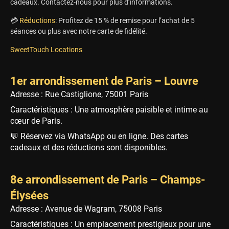
cadeaux. Contactez-nous pour plus d’informations.
💳
Réductions
: Profitez de 15 % de remise pour l’achat de 5
séances ou plus avec notre carte de fidélité.
SweetTouch Locations
1er arrondissement de Paris – Louvre
Adresse : Rue Castiglione, 75001 Paris
Caractéristiques : Une atmosphère paisible et intime au
cœur de Paris.
💬 Réservez via WhatsApp ou en ligne. Des cartes
cadeaux et des réductions sont disponibles.
8e arrondissement de Paris – Champs-
Élysées
Adresse : Avenue de Wagram, 75008 Paris
Caractéristiques : Un emplacement prestigieux pour une