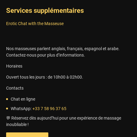
Services supplémentaires
Erotic Chat with the Masseuse
Nos masseuses parlent anglais, français, espagnol et arabe.
Contactez-nous pour plus d’informations.
Horaires
Ouvert tous les jours : de 10h00 à 02h00.
Contacts
Chat en ligne
WhatsApp:
+33 7 58 96 37 65
💬 Réservez dès aujourd’hui pour une expérience de massage
inoubliable !