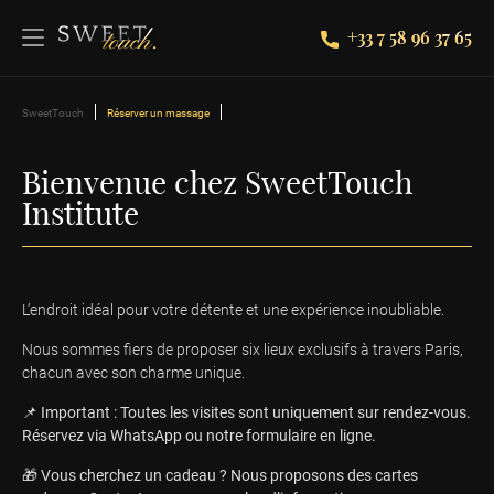
+33 7 58 96 37 65
SweetTouch
Réserver un massage
Bienvenue chez SweetTouch
Institute
L’endroit idéal pour votre détente et une expérience inoubliable.
Nous sommes fiers de proposer six lieux exclusifs à travers Paris,
chacun avec son charme unique.
📌 Important : Toutes les visites sont uniquement sur rendez-vous.
Réservez via WhatsApp ou notre formulaire en ligne.
🎁 Vous cherchez un cadeau ? Nous proposons des cartes