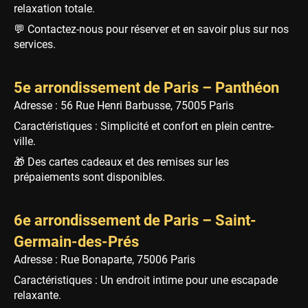
relaxation totale.
💬 Contactez-nous pour réserver et en savoir plus sur nos
services.
5e arrondissement de Paris – Panthéon
Adresse : 56 Rue Henri Barbusse, 75005 Paris
Caractéristiques : Simplicité et confort en plein centre-
ville.
🎁 Des cartes cadeaux et des remises sur les
prépaiements sont disponibles.
6e arrondissement de Paris – Saint-
Germain-des-Prés
Adresse : Rue Bonaparte, 75006 Paris
Caractéristiques : Un endroit intime pour une escapade
relaxante.