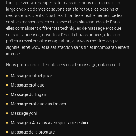
tant que véritables experts du massage, nous disposons d'un
large choix de dames et savons satisfaire tous les besoins et
désirs de nos clients. Nos filles flirtantes et extrêmement belles
sont les masseuses les plus sexy et les plus chaudes de Paris ;
elles connaissent différentes techniques de massage érotique
sensuel. Joueuses, ouvertes d'esprit et passionnées, elles sont
prêtes à réveiller votre imagination, et à vous montrer ce que
signifie l'effet wow et la satisfaction sans fin et incomparablement
intense!
Nous proposons différents services de massage, notamment
Massage mutuel privé
Massage érotique
Massage du lingam
Massage érotique aux fraises
Massage yoni
Massage à 4 mains avec spectacle lesbien
Massage de la prostate