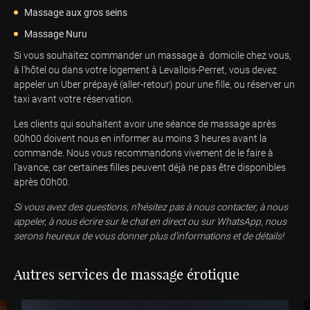
Massage aux gros seins
Massage Nuru
Si vous souhaitez commander un massage à domicile chez vous,
à l'hôtel ou dans votre logement à Levallois-Perret, vous devez
appeler un Uber prépayé (aller-retour) pour une fille, ou réserver un
taxi avant votre réservation.
Les clients qui souhaitent avoir une séance de massage après
00h00 doivent nous en informer au moins 3 heures avant la
commande. Nous vous recommandons vivement de le faire à
l'avance, car certaines filles peuvent déjà ne pas être disponibles
après 00h00.
Si vous avez des questions, n'hésitez pas à nous contacter, à nous
appeler, à nous écrire sur le chat en direct ou sur WhatsApp, nous
serons heureux de vous donner plus d'informations et de détails!
Autres services de massage érotique