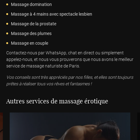
Massage domination
Massage à 4 mains avec spectacle lesbien
Massage de la prostate
Massage des plumes
Massage en couple
Contactez-nous par WhatsApp, chat en direct ou simplement
appelez-nous, et nous vous prouverons que nous avons le meilleur
service de massage naturiste de Paris.
Vos conseils sont très appréciés par nos filles, et elles sont toujours
prêtes à réaliser tous vos rêves et fantasmes !
Autres services de massage érotique