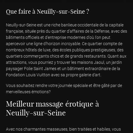
Que faire à Neuilly-sur-Seine ?
Neuilly-sur-Seine est une riche banlieue occidentale de la capitale
française, située près du quartier d'affaires de la Défense, avec des
bâtiments officiels et d'entreprise modernes d'où l'on peut
apercevoir une ligne d'horizon incroyable. Ce quartier compte de
nombreux hôtels de luxe, des écoles publiques prestigieuses, des
quartiers commerçants chics et de grands restaurants. Quant aux
attractions, vous pourriez y trouver les maisons Jaoul, un jardin
paysager Folie Saint James et un bâtiment extraordinaire de la
Fondation Louis Vuitton avec sa propre galerie d'art.
Vous souhaitez rendre votre journée spéciale et être gâté par de
merveilleuses émotions?
Meilleur massage érotique à
Neuilly-sur-Seine
Avec nos charmantes masseuses, bien traitées et habiles, vous