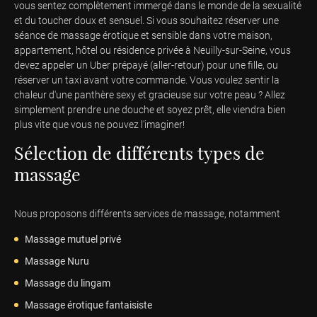
vous sentez complètement immergé dans le monde de la sexualité
et du toucher doux et sensuel. Si vous souhaitez réserver une
séance de massage érotique et sensible dans votre maison,
appartement, hôtel ou résidence privée à Neuilly-sur-Seine, vous
devez appeler un Uber prépayé (aller-retour) pour une fille, ou
réserver un taxi avant votre commande. Vous voulez sentir la
chaleur d'une panthère sexy et gracieuse sur votre peau ? Allez
simplement prendre une douche et soyez prêt, elle viendra bien
plus vite que vous ne pouvez l'imaginer!
Sélection de différents types de
massage
Nous proposons différents services de massage, notamment
Massage mutuel privé
Massage Nuru
Massage du lingam
Massage érotique fantaisiste