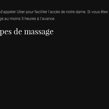
 d'appeler Uber pour faciliter l'accès de notre dame. Si vous ête
e au moins 3 heures à l'avance.
types de massage