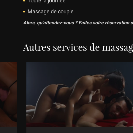
Toute la journée
Massage de couple
Alors, qu'attendez-vous ? Faites votre réservation 
Autres services de massag