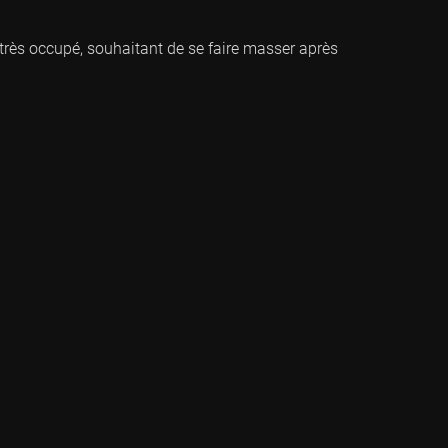
s très occupé, souhaitant de se faire masser après