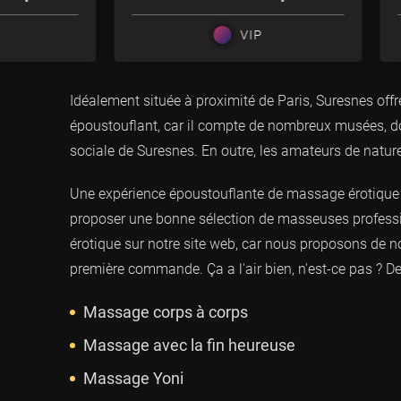
VIP
Idéalement située à proximité de Paris, Suresnes off
époustouflant, car il compte de nombreux musées, don
sociale de Suresnes. En outre, les amateurs de nature
Une expérience époustouflante de massage érotique 
proposer une bonne sélection de masseuses profess
érotique sur notre site web, car nous proposons de no
première commande. Ça a l'air bien, n'est-ce pas ?
Massage corps à corps
Massage avec la fin heureuse
Massage Yoni