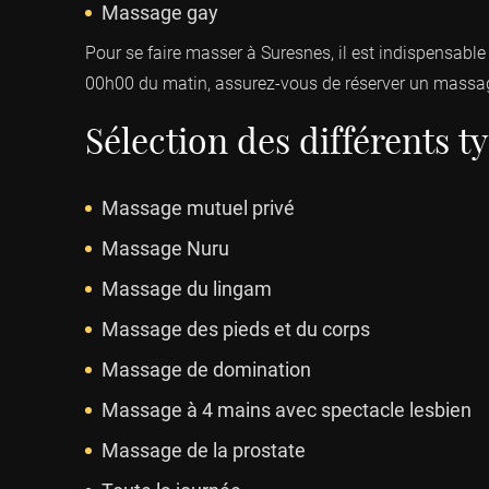
Massage gay
Pour se faire masser à Suresnes, il est indispensable
00h00 du matin, assurez-vous de réserver un massag
Sélection des différents 
Massage mutuel privé
Massage Nuru
Massage du lingam
Massage des pieds et du corps
Massage de domination
Massage à 4 mains avec spectacle lesbien
Massage de la prostate