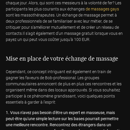
chaque jour. Alors, qui sont ces messieurs à la volonté de fer? Les
participants les plus courants aux échanges
de massages gays
sont les massothérapeutes. Un échange de massage permet à
deux professionnels de se familiariser avec leur métier, de se
critiquer pour s’améliorer mutuellement et de créer un réseau de
contacts.Il s’agit également d’un massage gratuit lorsque vous en
payez un qui peut vous coûter jusqu’à 100 EUR.
Mise en place de votre échange de massage
Cependant, ce concept intriguant est également en train de
gagner les faveurs de Bob-professional. Les groupes
communautaires annoncent de plus en plus ces rencontres et les
organisent même dans des locaux approuvés. Si vous souhaitez
participer à ce phénomène grandissant, voici quelques points
essentiels à garder à l'esprit:
Vous n'avez pas besoin d'être un expert en masseuse, mais
peut-être qu'une simple lecture sur les bases pourrait permettre
une meilleure rencontre. Rencontrez des étrangers dans un