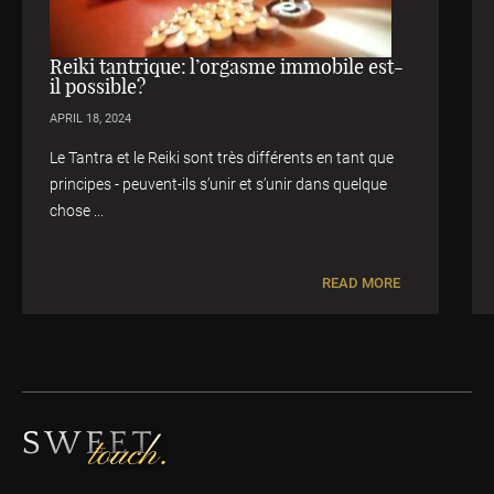
Reiki tantrique: l’orgasme immobile est-
il possible?
APRIL 18, 2024
Le Tantra et le Reiki sont très différents en tant que
principes - peuvent-ils s’unir et s’unir dans quelque
chose ...
READ MORE