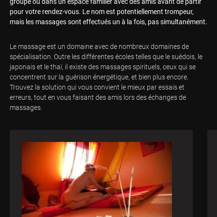
groupe ou dans un espace familier avec des amis avant de partir
pour votre rendez-vous. Le nom est potentiellement trompeur,
mais les massages sont effectués un à la fois, pas simultanément.
Le massage est un domaine avec de nombreux domaines de
spécialisation. Outre les différentes écoles telles que le suédois, le
japonais et le thaï, il existe des massages spirituels, ceux qui se
concentrent sur la guérison énergétique, et bien plus encore.
Trouvez la solution qui vous convient le mieux par essais et
erreurs, tout en vous faisant des amis lors des échanges de
massages.