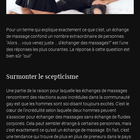
Pour un terme qui explique exactement ce que c'est, un échange
de massage confond un nombre extraordinaire de personnes.
"Alors ... vous venez juste ... d'échanger des massages?" est l'une
des réponses les plus courantes. La réponse à cette question est
bien sûr "oui!"
Surmonter le scepticisme
Une partie de la raison pour laquelle les échanges de massages
rencontrent des réactions aussi incrédules dans la communauté
gay est que les hommes sont soi-disant toujours excités. C’est le
cœur de l’incrédulité selon laquelle deux hommes peuvent
s’associer pour échanger des massages sans échange de fluides
corporels. Cela peut sembler étrange à certaines personnes, mais
c’est exactement ce qu’est un échange de massage. En fait, c’est
une tendance qui trouve de plus en plus de preneurs dans le pays