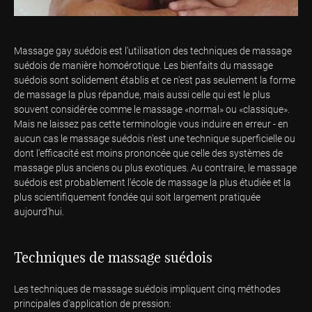
Massage gay suédois est l'utilisation des techniques de massage
suédois de manière homoérotique. Les bienfaits du massage
suédois sont solidement établis et ce n'est pas seulement la forme
de massage la plus répandue, mais aussi celle qui est le plus
souvent considérée comme le massage «normal» ou «classique».
Mais ne laissez pas cette terminologie vous induire en erreur - en
aucun cas le massage suédois n'est une technique superficielle ou
dont l'efficacité est moins prononcée que celle des systèmes de
massage plus anciens ou plus exotiques. Au contraire, le massage
suédois est probablement l'école de massage la plus étudiée et la
plus scientifiquement fondée qui soit largement pratiquée
aujourd'hui.
Techniques de massage suédois
Les techniques de massage suédois impliquent cinq méthodes
principales d'application de pression: