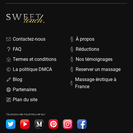
Contactez-nous
À propos
FAQ
Réductions
Termes et conditions
Nos témoignages
La politique DMCA
Reserver un massage
Blog
Massage érotique à
France
Partenaires
Plan du site
Vous pouvez nous trouver sur