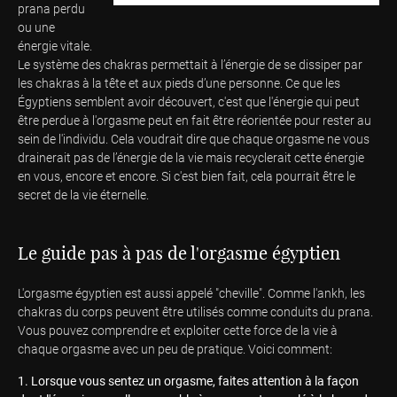
prana perdu
ou une
énergie vitale.
Le système des chakras permettait à l’énergie de se dissiper par
les chakras à la tête et aux pieds d’une personne. Ce que les
Égyptiens semblent avoir découvert, c'est que l'énergie qui peut
être perdue à l'orgasme peut en fait être réorientée pour rester au
sein de l'individu. Cela voudrait dire que chaque orgasme ne vous
drainerait pas de l’énergie de la vie mais recyclerait cette énergie
en vous, encore et encore. Si c'est bien fait, cela pourrait être le
secret de la vie éternelle.
Le guide pas à pas de l'orgasme égyptien
L'orgasme égyptien est aussi appelé "cheville". Comme l'ankh, les
chakras du corps peuvent être utilisés comme conduits du prana.
Vous pouvez comprendre et exploiter cette force de la vie à
chaque orgasme avec un peu de pratique. Voici comment:
Lorsque vous sentez un orgasme, faites attention à la façon