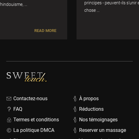
principes - peuvent-ils s’unir et s’unir dans quelque
chose ...
READ MORE
Contactez-nous
À propos
FAQ
Réductions
Termes et conditions
Nos témoignages
La politique DMCA
Reserver un massage