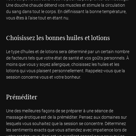
Une douche chaude détend vos muscles et stimule la circulation
du sang dans tout le corps. En définissant la bonne température,
vous êtes à l'aise tout en étant nu.
Choisissez les bonnes huiles et lotions
Le type d'huiles et de lotions sera déterminé par un certain nombre
de facteurs tels que votre état de santé et vos goûts personnels. À
moins que vous y soyez allergique, choisissez les huiles et les
lotions qui vous plaisent personnellement. Rappelez-vous que la
session concerne vous et votre bonheur.
Préméditer
Une des meilleures façons de se préparer à une séance de
massage érotique est de la préméditer. Pensez aux domaines sur
lesquels vous souhaitez que la session se concentre. Déterminez
les sentiments exacts que vous attendez avec impatience lors de