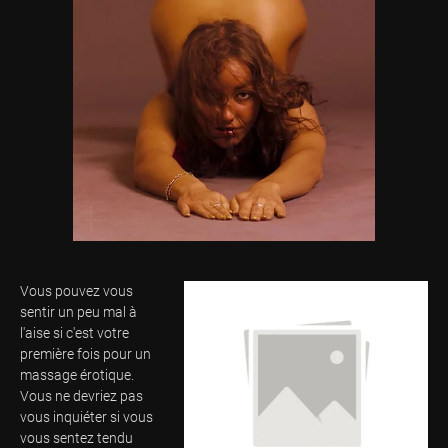
Vous pouvez vous
sentir un peu mal à
l'aise si c'est votre
première fois pour un
massage érotique.
Vous ne devriez pas
vous inquiéter si vous
vous sentez tendu