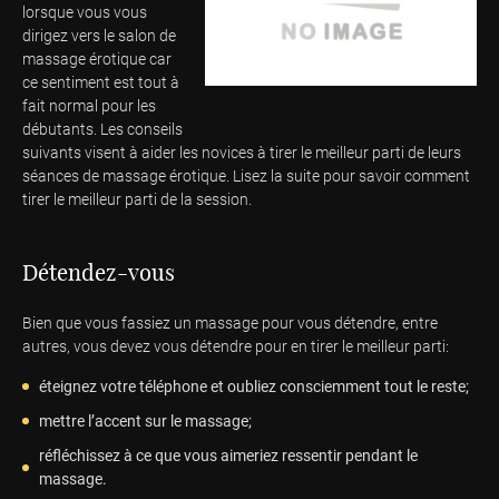
lorsque vous vous
dirigez vers le salon de
massage érotique car
ce sentiment est tout à
fait normal pour les
débutants. Les conseils
suivants visent à aider les novices à tirer le meilleur parti de leurs
séances de massage érotique. Lisez la suite pour savoir comment
tirer le meilleur parti de la session.
Détendez-vous
Bien que vous fassiez un massage pour vous détendre, entre
autres, vous devez vous détendre pour en tirer le meilleur parti:
éteignez votre téléphone et oubliez consciemment tout le reste;
mettre l’accent sur le massage;
réfléchissez à ce que vous aimeriez ressentir pendant le
massage.